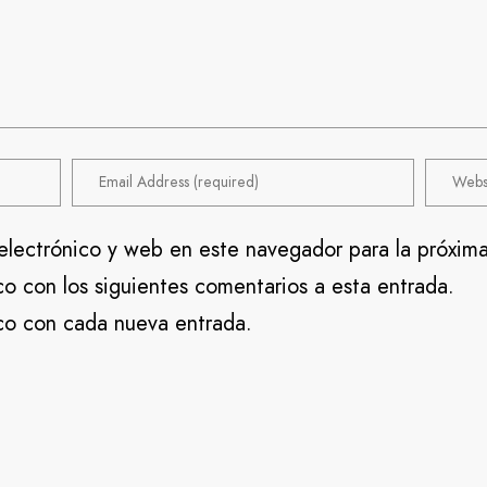
electrónico y web en este navegador para la próxim
co con los siguientes comentarios a esta entrada.
ico con cada nueva entrada.