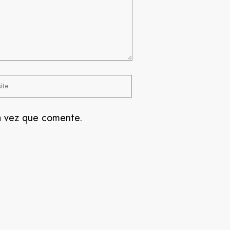
a vez que comente.