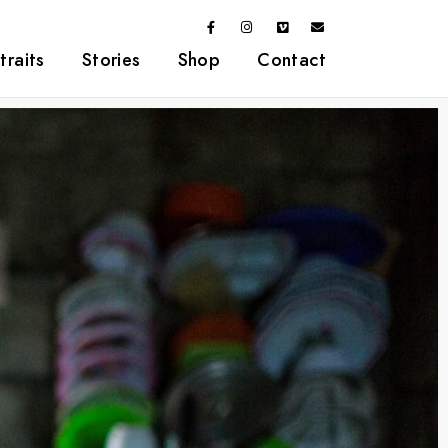
traits
Stories
Shop
Contact