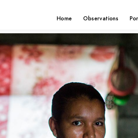
Home
Observations
Por