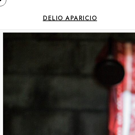
DELIO APARICIO