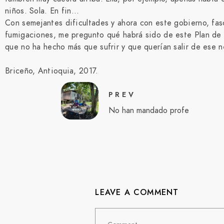
niños. Sola. En fin…
Con semejantes dificultades y ahora con este gobierno, fas
fumigaciones, me pregunto qué habrá sido de este Plan de 
que no ha hecho más que sufrir y que querían salir de ese
Briceño, Antioquia, 2017.
PREV
No han mandado profe
LEAVE A COMMENT