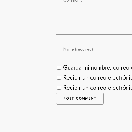
Guarda mi nombre, correo 
Recibir un correo electróni
Recibir un correo electrón