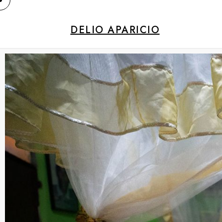
DELIO APARICIO