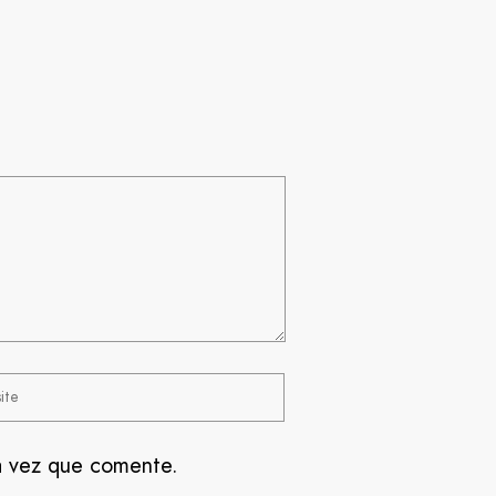
a vez que comente.