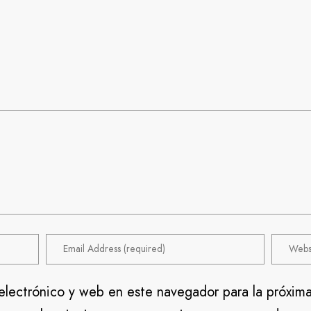
electrónico y web en este navegador para la próxim