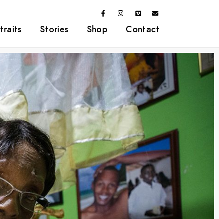
traits
Stories
Shop
Contact