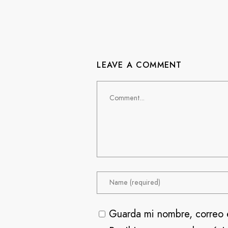
LEAVE A COMMENT
Guarda mi nombre, correo 