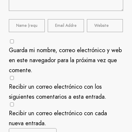
Guarda mi nombre, correo electrónico y web
en este navegador para la próxima vez que
comente.
Recibir un correo electrónico con los
siguientes comentarios a esta entrada.
Recibir un correo electrónico con cada
nueva entrada.