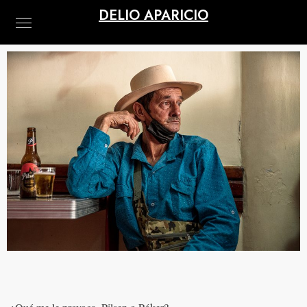
DELIO APARICIO