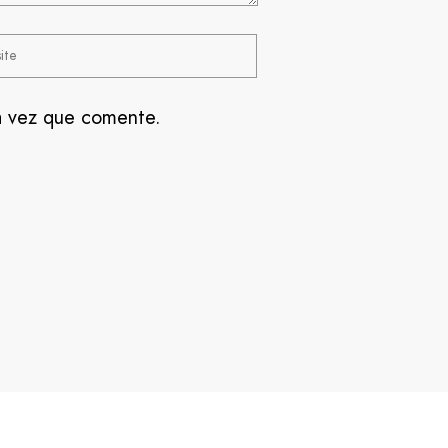
a vez que comente.