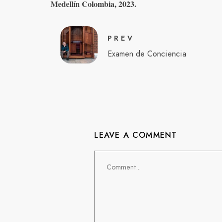
Medellín Colombia, 2023.
PREV
Examen de Conciencia
LEAVE A COMMENT