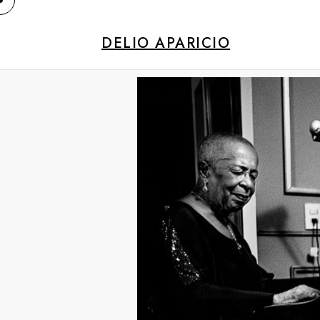
DELIO APARICIO