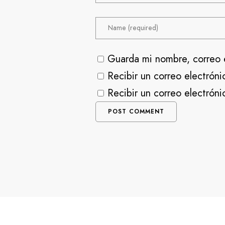
Guarda mi nombre, correo 
Recibir un correo electróni
Recibir un correo electrón