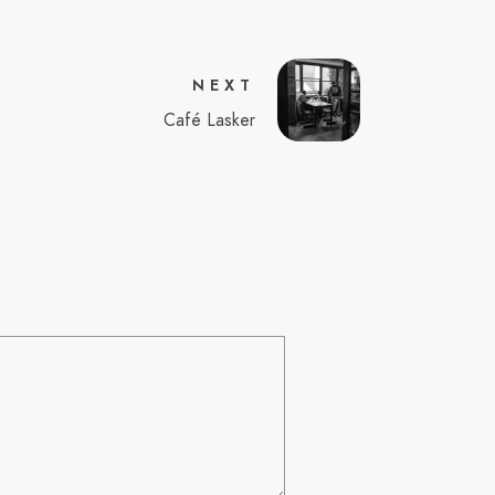
NEXT
Café Lasker