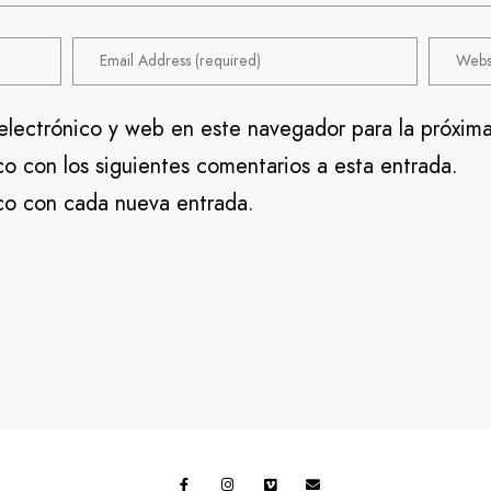
electrónico y web en este navegador para la próxim
co con los siguientes comentarios a esta entrada.
ico con cada nueva entrada.