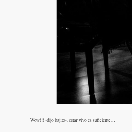
Wow!!! -dijo bajito-, estar vivo es suficiente…