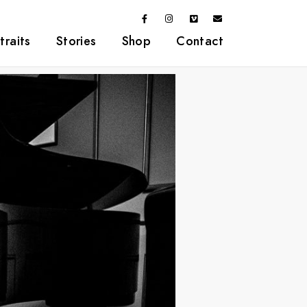
traits
Stories
Shop
Contact