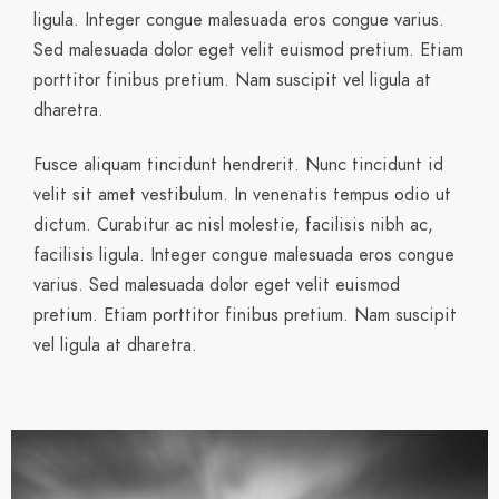
Curabitur ac nisl molestie, facilisis nibh ac, facilisis
ligula. Integer congue malesuada eros congue varius.
Sed malesuada dolor eget velit euismod pretium. Etiam
porttitor finibus pretium. Nam suscipit vel ligula at
dharetra.
Fusce aliquam tincidunt hendrerit. Nunc tincidunt id
velit sit amet vestibulum. In venenatis tempus odio ut
dictum. Curabitur ac nisl molestie, facilisis nibh ac,
facilisis ligula. Integer congue malesuada eros congue
varius. Sed malesuada dolor eget velit euismod
pretium. Etiam porttitor finibus pretium. Nam suscipit
vel ligula at dharetra.