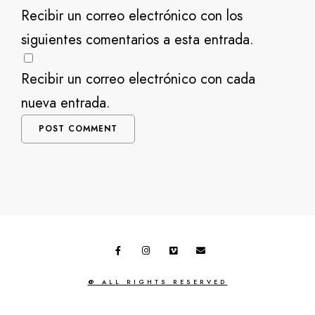
Recibir un correo electrónico con los
siguientes comentarios a esta entrada.
Recibir un correo electrónico con cada
nueva entrada.
@ ALL RIGHTS RESERVED