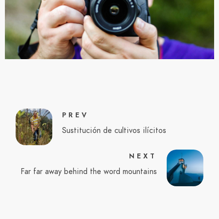
PREV
Sustitución de cultivos ilícitos
NEXT
Far far away behind the word mountains