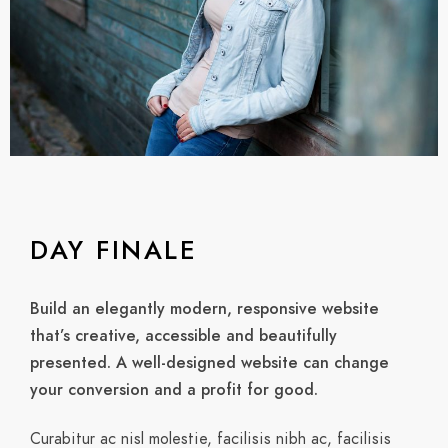
DAY FINALE
Build an elegantly modern, responsive website
that’s creative, accessible and beautifully
presented. A well-designed website can change
your conversion and a profit for good.