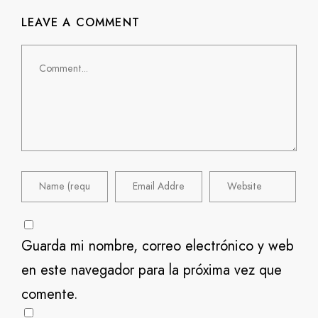
LEAVE A COMMENT
Guarda mi nombre, correo electrónico y web
en este navegador para la próxima vez que
comente.