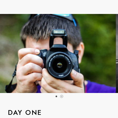
DAY ONE