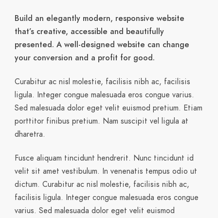
Build an elegantly modern, responsive website
that’s creative, accessible and beautifully
presented. A well-designed website can change
your conversion and a profit for good.
Curabitur ac nisl molestie, facilisis nibh ac, facilisis
ligula. Integer congue malesuada eros congue varius.
Sed malesuada dolor eget velit euismod pretium. Etiam
porttitor finibus pretium. Nam suscipit vel ligula at
dharetra.
Fusce aliquam tincidunt hendrerit. Nunc tincidunt id
velit sit amet vestibulum. In venenatis tempus odio ut
dictum. Curabitur ac nisl molestie, facilisis nibh ac,
facilisis ligula. Integer congue malesuada eros congue