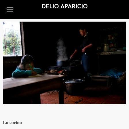
DELIO APARICIO
La cocina