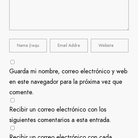
Guarda mi nombre, correo electrónico y web
en este navegador para la próxima vez que
comente.
Recibir un correo electrónico con los
siguientes comentarios a esta entrada.
Recibir un correo electrónico con cada