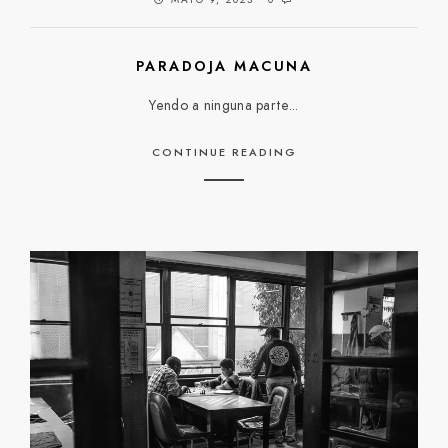
MAYO 9, 2023
0
PARADOJA MACUNA
Yendo a ninguna parte...
CONTINUE READING