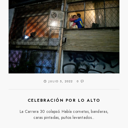
JULIO 5, 2022
0
CELEBRACIÓN POR LO ALTO
La Carrera 30 colapsó. Había cornetas, banderas,
caras pintadas, puños levantados...