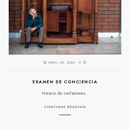
ABRIL 25, 2023
0
EXAMEN DE CONCIENCIA
Horario de confesiones...
CONTINUE READING