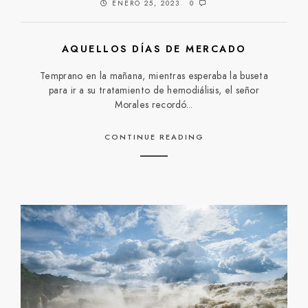
ENERO 25, 2023
0
AQUELLOS DÍAS DE MERCADO
Temprano en la mañana, mientras esperaba la buseta
para ir a su tratamiento de hemodiálisis, el señor
Morales recordó...
CONTINUE READING