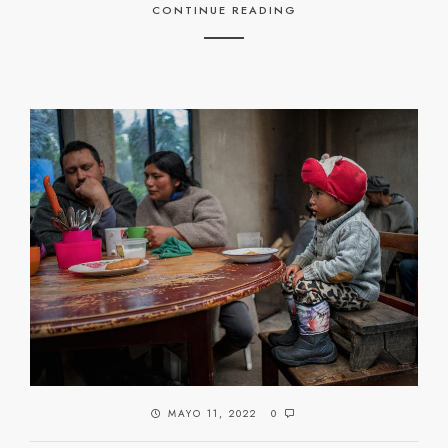
CONTINUE READING
MAYO 11, 2022
0