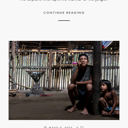
CONTINUE READING