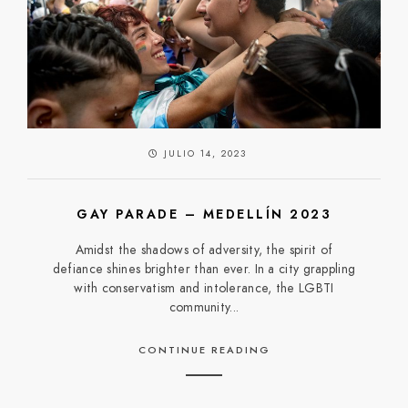
JULIO 14, 2023
GAY PARADE – MEDELLÍN 2023
Amidst the shadows of adversity, the spirit of
defiance shines brighter than ever. In a city grappling
with conservatism and intolerance, the LGBTI
community...
CONTINUE READING