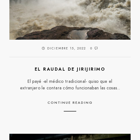
DICIEMBRE 15, 2022
0
EL RAUDAL DE JIRIJIRIMO
El payé -el médico tradicional- quiso que el
extranjero le contara cómo funcionaban las cosas...
CONTINUE READING