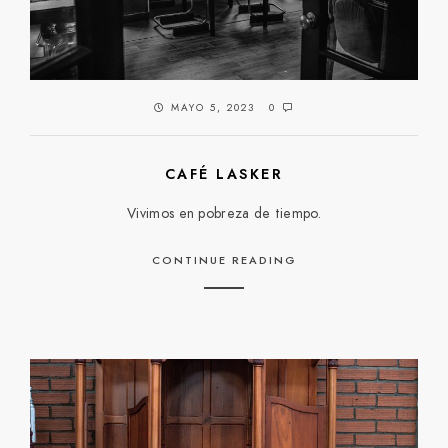
MAYO 5, 2023
0
CAFÉ LASKER
Vivimos en pobreza de tiempo.
CONTINUE READING