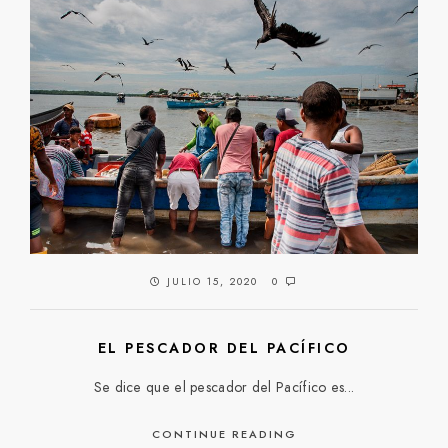
JULIO 15, 2020
0
EL PESCADOR DEL PACÍFICO
Se dice que el pescador del Pacífico es...
CONTINUE READING