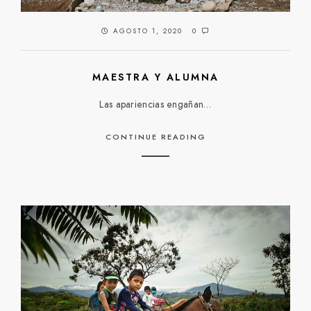
AGOSTO 1, 2020
0
MAESTRA Y ALUMNA
Las apariencias engañan…
CONTINUE READING