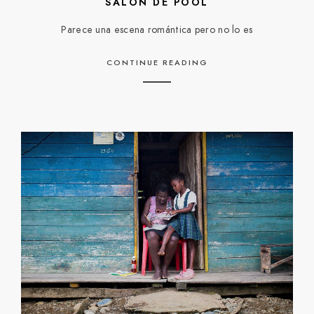
SALON DE POOL
Parece una escena romántica pero no lo es
CONTINUE READING