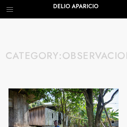
DELIO APARICIO
CATEGORY:
OBSERVACIO