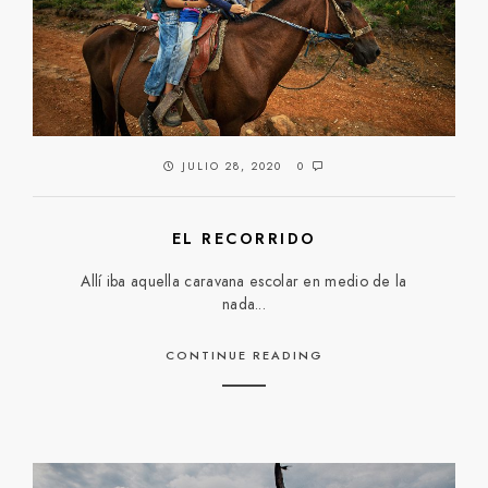
JULIO 28, 2020
0
EL RECORRIDO
Allí iba aquella caravana escolar en medio de la
nada...
CONTINUE READING