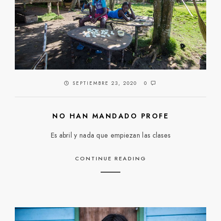
SEPTIEMBRE 23, 2020
0
NO HAN MANDADO PROFE
Es abril y nada que empiezan las clases
CONTINUE READING