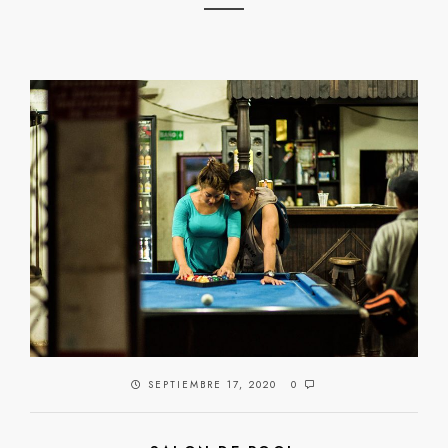
SEPTIEMBRE 17, 2020
0