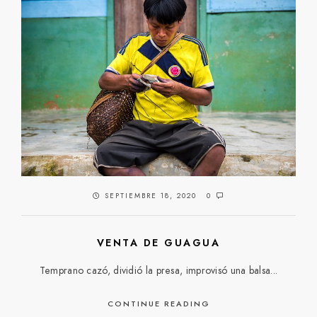
SEPTIEMBRE 18, 2020
0
VENTA DE GUAGUA
Temprano cazó, dividió la presa, improvisó una balsa...
CONTINUE READING