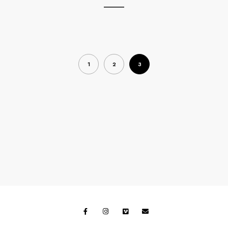
1
2
3