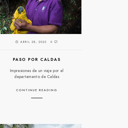
ABRIL 28, 2022
0
PASO POR CALDAS
Impresiones de un viaje por el
departamento de Caldas
CONTINUE READING