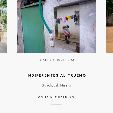
ABRIL 5, 2022
0
D
INDIFERENTES AL TRUENO
Guachucal, Nariño.
CONTINUE READING