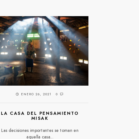
ENERO 26, 2021
0
LA CASA DEL PENSAMIENTO
MISAK
Las decisiones importantes se toman en
aquella casa...