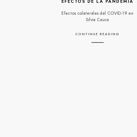
EFECTOS DE LA PANDEMIA
Efectos colaterales del COVID-19 en
Silvia Cauca
CONTINUE READING