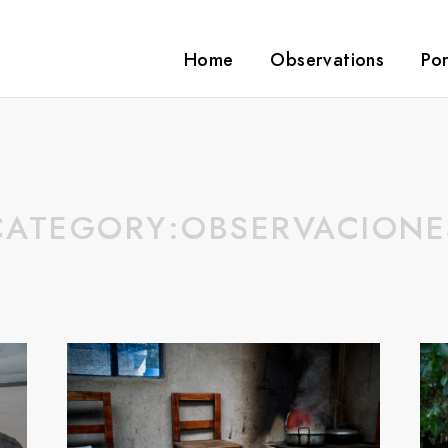
Home
Observations
Por
CATEGORY:
OBSERVACIONE