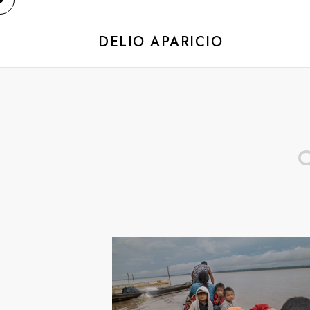
DELIO APARICIO