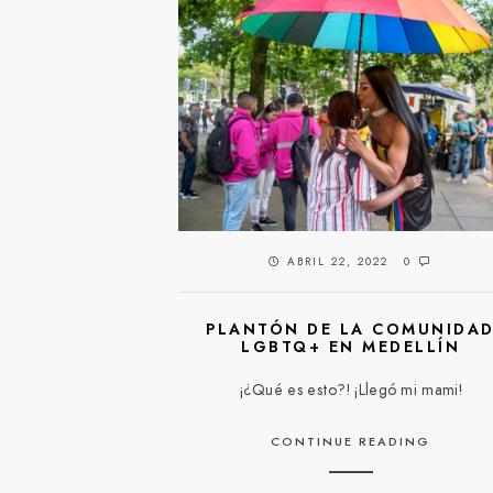
ABRIL 22, 2022
0
PLANTÓN DE LA COMUNIDA
LGBTQ+ EN MEDELLÍN
¡¿Qué es esto?! ¡Llegó mi mami!
CONTINUE READING