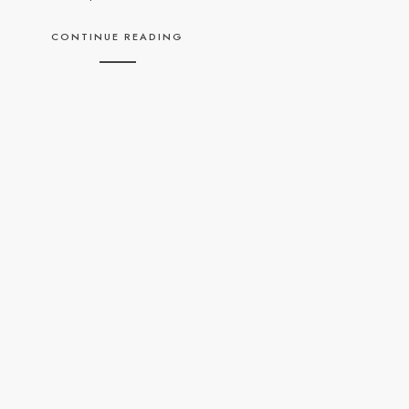
CONTINUE READING