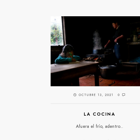
OCTUBRE 13, 2021
0
LA COCINA
Afuera el frío, adentro...