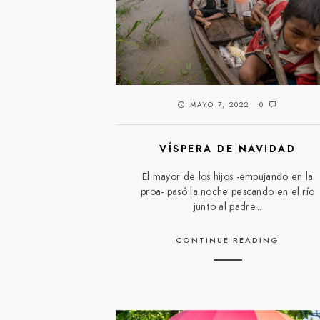
MAYO 7, 2022
0
VÍSPERA DE NAVIDAD
El mayor de los hijos -empujando en la
proa- pasó la noche pescando en el río
junto al padre...
CONTINUE READING