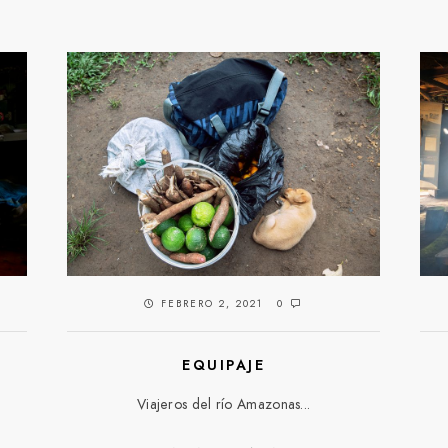
FEBRERO 2, 2021
0
EQUIPAJE
Viajeros del río Amazonas...