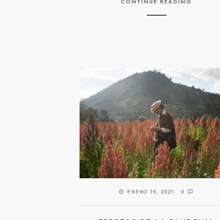
CONTINUE READING
ENERO 19, 2021
0