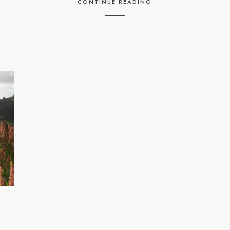
CONTINUE READING