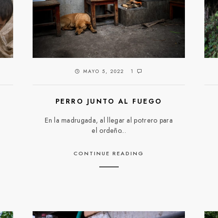
MAYO 5, 2022
1
PERRO JUNTO AL FUEGO
En la madrugada, al llegar al potrero para
el ordeño...
CONTINUE READING