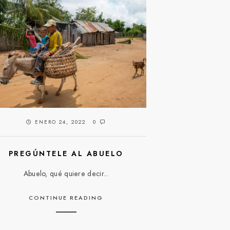
ENERO 24, 2022
0
PREGÚNTELE AL ABUELO
Abuelo, qué quiere decir...
CONTINUE READING