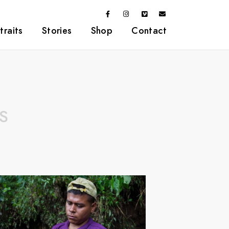
traits
Stories
Shop
Contact
S