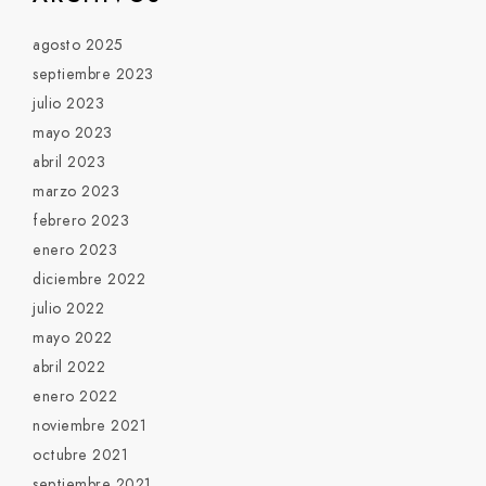
agosto 2025
septiembre 2023
julio 2023
mayo 2023
abril 2023
marzo 2023
febrero 2023
enero 2023
diciembre 2022
julio 2022
mayo 2022
abril 2022
enero 2022
noviembre 2021
octubre 2021
septiembre 2021