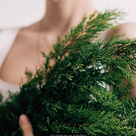
Intuitive visual interface