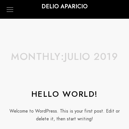
DELIO APARICIO
MONTHLY:JULIO 2019
HELLO WORLD!
Welcome to WordPress. This is your first post. Edit or
delete it, then start writing!