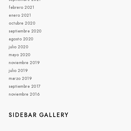
febrero 2021
enero 2021
octubre 2020
septiembre 2020
agosto 2020
julio 2020
mayo 2020
noviembre 2019
julio 2019
marzo 2019
septiembre 2017
noviembre 2016
SIDEBAR GALLERY