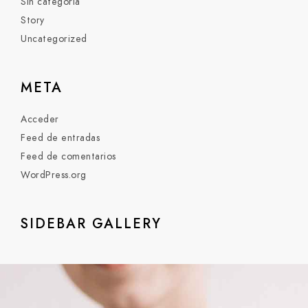
Sin categoría
Story
Uncategorized
META
Acceder
Feed de entradas
Feed de comentarios
WordPress.org
SIDEBAR GALLERY