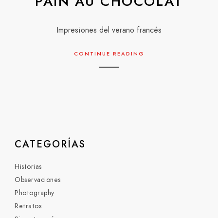
PAIN AU CHOCOLAT
Impresiones del verano francés
CONTINUE READING
CATEGORÍAS
Historias
Observaciones
Photography
Retratos