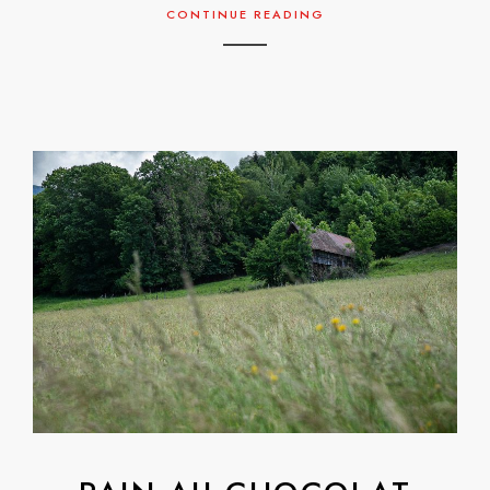
CONTINUE READING