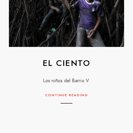
EL CIENTO
Los niños del Barrio V.
CONTINUE READING