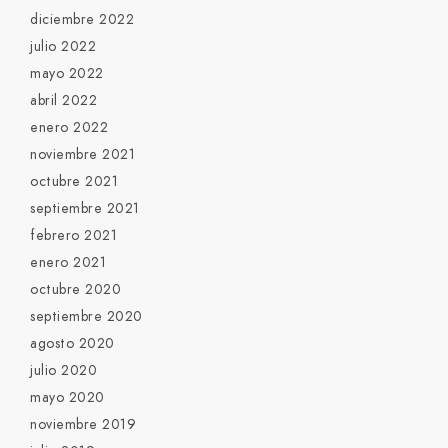
diciembre 2022
julio 2022
mayo 2022
abril 2022
enero 2022
noviembre 2021
octubre 2021
septiembre 2021
febrero 2021
enero 2021
octubre 2020
septiembre 2020
agosto 2020
julio 2020
mayo 2020
noviembre 2019