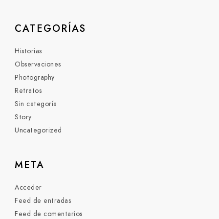
CATEGORÍAS
Historias
Observaciones
Photography
Retratos
Sin categoría
Story
Uncategorized
META
Acceder
Feed de entradas
Feed de comentarios