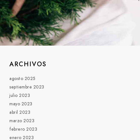
ARCHIVOS
agosto 2025
septiembre 2023
julio 2023
mayo 2023
abril 2023
marzo 2023
febrero 2023
enero 2023