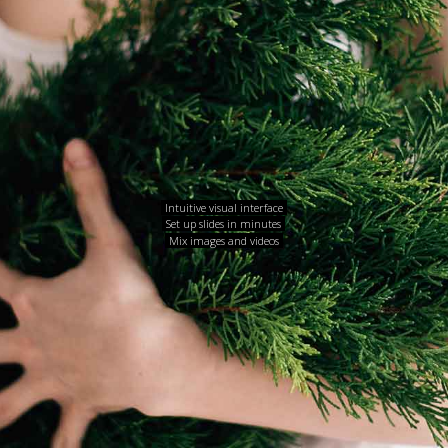
Intuitive visual interface
Set up slides in minutes
Mix images and videos