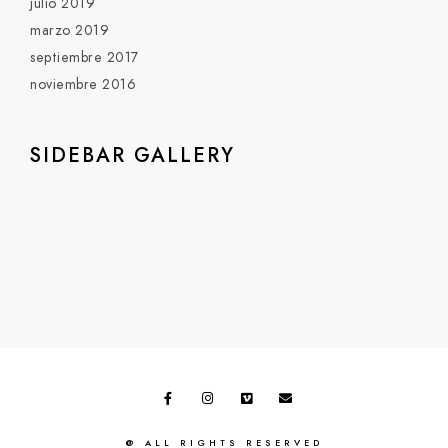
julio 2019
marzo 2019
septiembre 2017
noviembre 2016
SIDEBAR GALLERY
@ ALL RIGHTS RESERVED