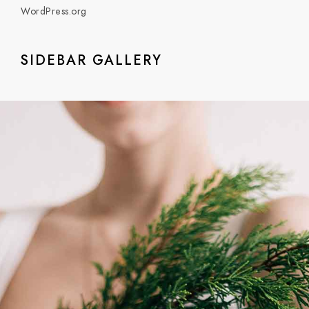
WordPress.org
SIDEBAR GALLERY