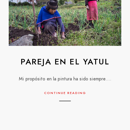
PAREJA EN EL YATUL
Mi propósito en la pintura ha sido siempre….
CONTINUE READING