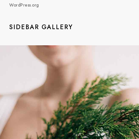
WordPress.org
SIDEBAR GALLERY