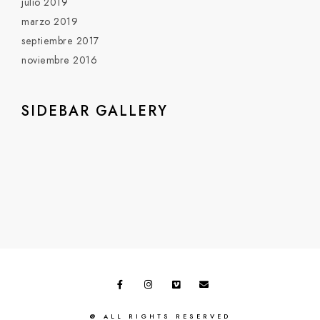
julio 2019
marzo 2019
septiembre 2017
noviembre 2016
SIDEBAR GALLERY
@ ALL RIGHTS RESERVED