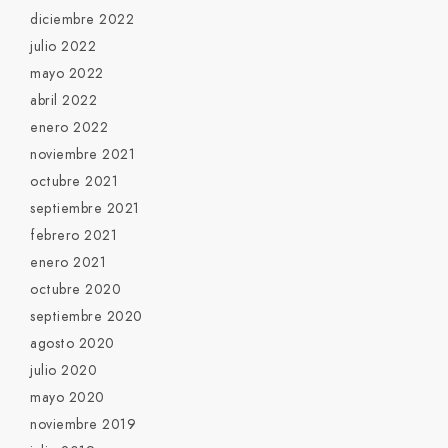
diciembre 2022
julio 2022
mayo 2022
abril 2022
enero 2022
noviembre 2021
octubre 2021
septiembre 2021
febrero 2021
enero 2021
octubre 2020
septiembre 2020
agosto 2020
julio 2020
mayo 2020
noviembre 2019