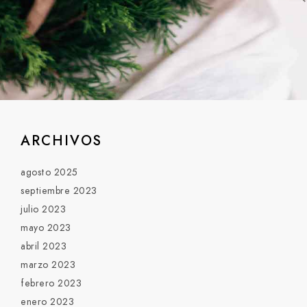
ARCHIVOS
agosto 2025
septiembre 2023
julio 2023
mayo 2023
abril 2023
marzo 2023
febrero 2023
enero 2023