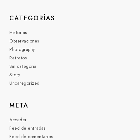
CATEGORÍAS
Historias
Observaciones
Photography
Retratos
Sin categoría
Story
Uncategorized
META
Acceder
Feed de entradas
Feed de comentarios