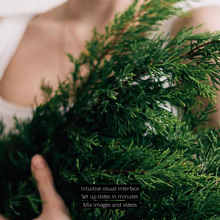
Intuitive visual interface
Set up slides in minutes
Mix images and videos