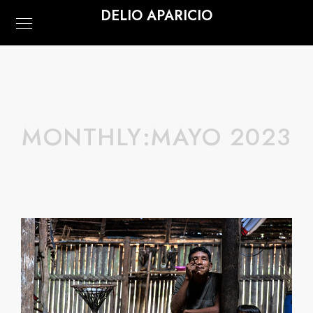
DELIO APARICIO
MONTHLY:MAYO 2023