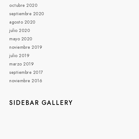
octubre 2020
septiembre 2020
agosto 2020
julio 2020
mayo 2020
noviembre 2019
julio 2019
marzo 2019
septiembre 2017
noviembre 2016
SIDEBAR GALLERY