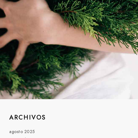
ARCHIVOS
agosto 2025