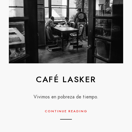
CAFÉ LASKER
Vivimos en pobreza de tiempo.
CONTINUE READING