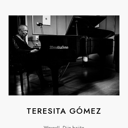
TERESITA GÓMEZ