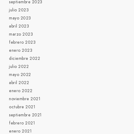
septiembre 2023
julio 2023
mayo 2023
abril 2023
marzo 2023
febrero 2023
enero 2023
diciembre 2022
julio 2022
mayo 2022
abril 2022
enero 2022
noviembre 2021
octubre 2021
septiembre 2021
febrero 2021
enero 2021