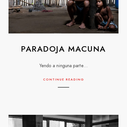
PARADOJA MACUNA
Yendo a ninguna parte…
CONTINUE READING