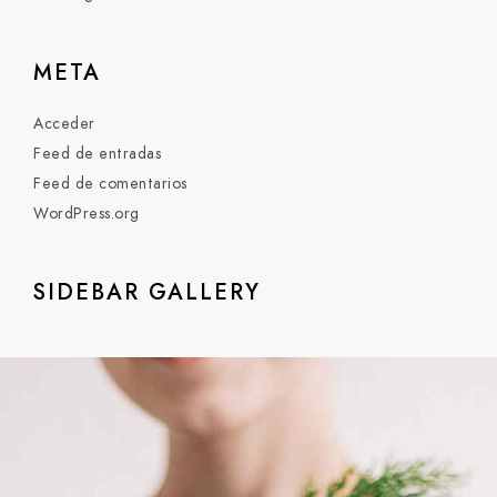
META
Acceder
Feed de entradas
Feed de comentarios
WordPress.org
SIDEBAR GALLERY