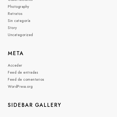
Photography
Retratos
Sin categoría
Story
Uncategorized
META
Acceder
Feed de entradas
Feed de comentarios
WordPress.org
SIDEBAR GALLERY