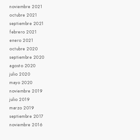
noviembre 2021
octubre 2021
septiembre 2021
febrero 2021
enero 2021
octubre 2020
septiembre 2020
agosto 2020
julio 2020
mayo 2020
noviembre 2019
julio 2019
marzo 2019
septiembre 2017
noviembre 2016