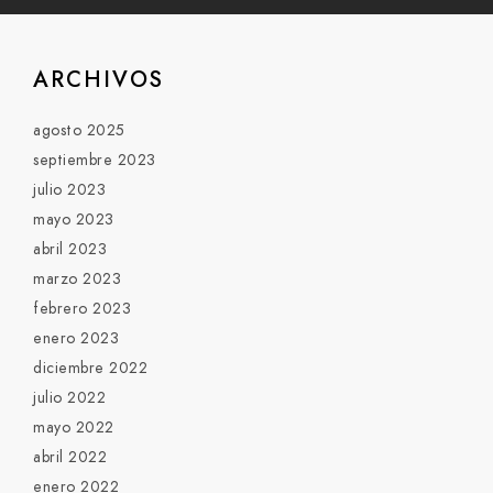
ARCHIVOS
agosto 2025
septiembre 2023
julio 2023
mayo 2023
abril 2023
marzo 2023
febrero 2023
enero 2023
diciembre 2022
julio 2022
mayo 2022
abril 2022
enero 2022