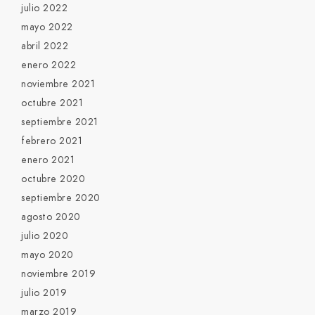
julio 2022
mayo 2022
abril 2022
enero 2022
noviembre 2021
octubre 2021
septiembre 2021
febrero 2021
enero 2021
octubre 2020
septiembre 2020
agosto 2020
julio 2020
mayo 2020
noviembre 2019
julio 2019
marzo 2019