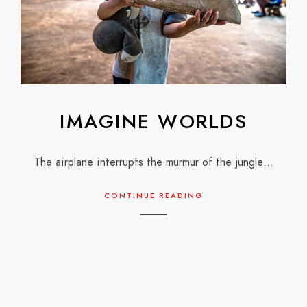
IMAGINE WORLDS
The airplane interrupts the murmur of the jungle…
CONTINUE READING