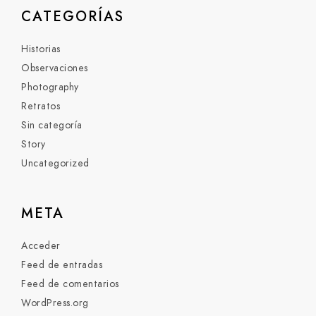
CATEGORÍAS
Historias
Observaciones
Photography
Retratos
Sin categoría
Story
Uncategorized
META
Acceder
Feed de entradas
Feed de comentarios
WordPress.org