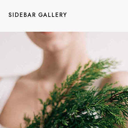
SIDEBAR GALLERY