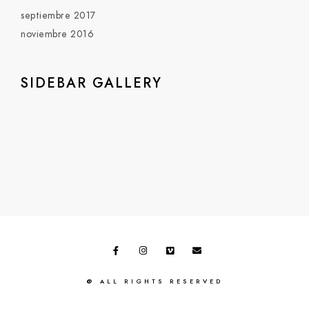
septiembre 2017
noviembre 2016
SIDEBAR GALLERY
@ ALL RIGHTS RESERVED