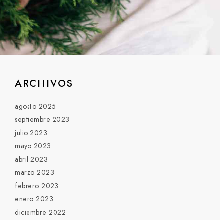
ARCHIVOS
agosto 2025
septiembre 2023
julio 2023
mayo 2023
abril 2023
marzo 2023
febrero 2023
enero 2023
diciembre 2022