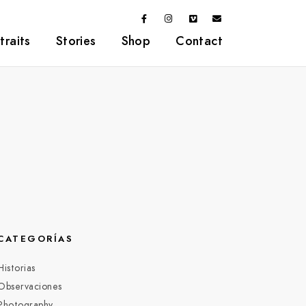
traits
Stories
Shop
Contact
CATEGORÍAS
Historias
Observaciones
Photography