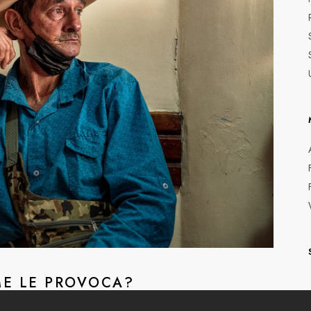
ME LE PROVOCA?