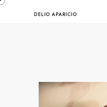
DELIO APARICIO