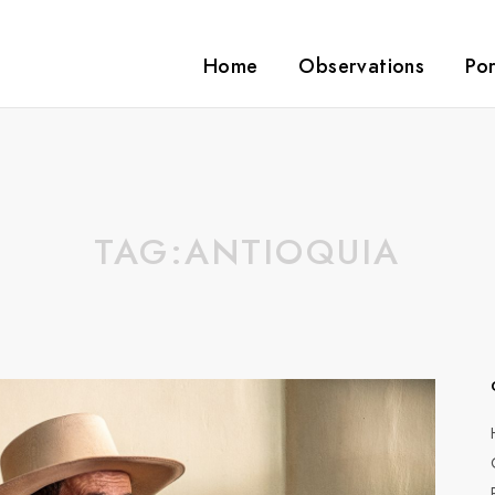
Home
Observations
Por
TAG:
ANTIOQUIA