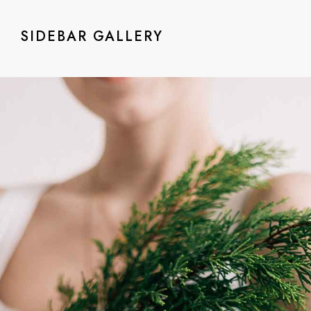
SIDEBAR GALLERY