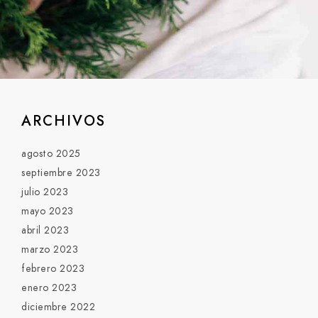
ARCHIVOS
agosto 2025
septiembre 2023
julio 2023
mayo 2023
abril 2023
marzo 2023
febrero 2023
enero 2023
diciembre 2022