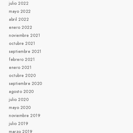
julio 2022
mayo 2022
abril 2022
enero 2022
noviembre 2021
octubre 2021
septiembre 2021
febrero 2021
enero 2021
octubre 2020
septiembre 2020
agosto 2020
julio 2020
mayo 2020
noviembre 2019
julio 2019
marzo 2019