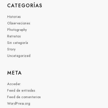
CATEGORÍAS
Historias
Observaciones
Photography
Retratos
Sin categoría
Story
Uncategorized
META
Acceder
Feed de entradas
Feed de comentarios
WordPress.org