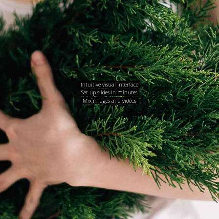
Intuitive visual interface
Set up slides in minutes
Mix images and videos