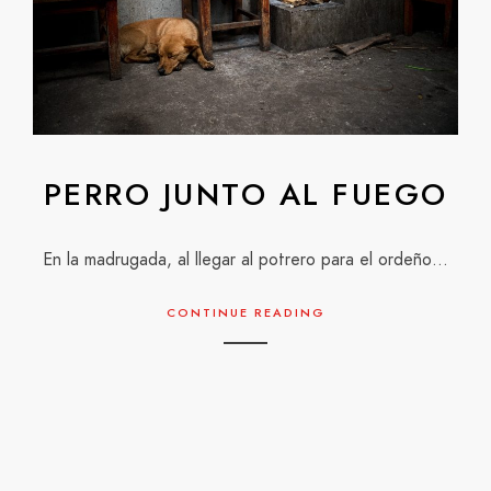
PERRO JUNTO AL FUEGO
En la madrugada, al llegar al potrero para el ordeño…
CONTINUE READING