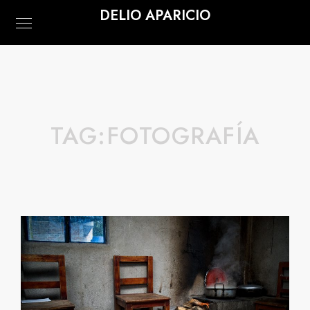
DELIO APARICIO
TAG:
FOTOGRAFÍA