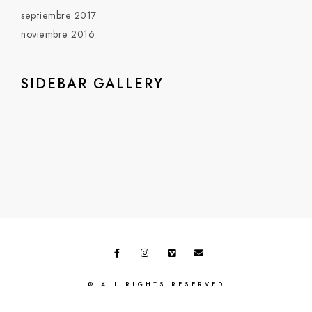
septiembre 2017
noviembre 2016
SIDEBAR GALLERY
@ ALL RIGHTS RESERVED