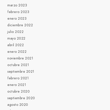
marzo 2023
febrero 2023
enero 2023
diciembre 2022
julio 2022
mayo 2022
abril 2022
enero 2022
noviembre 2021
octubre 2021
septiembre 2021
febrero 2021
enero 2021
octubre 2020
septiembre 2020
agosto 2020