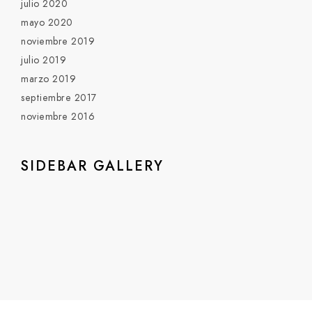
julio 2020
mayo 2020
noviembre 2019
julio 2019
marzo 2019
septiembre 2017
noviembre 2016
SIDEBAR GALLERY