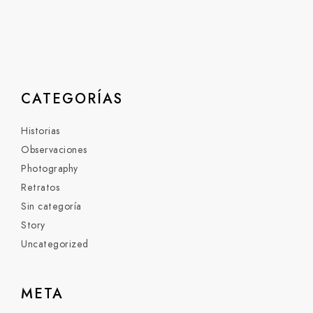
CATEGORÍAS
Historias
Observaciones
Photography
Retratos
Sin categoría
Story
Uncategorized
META