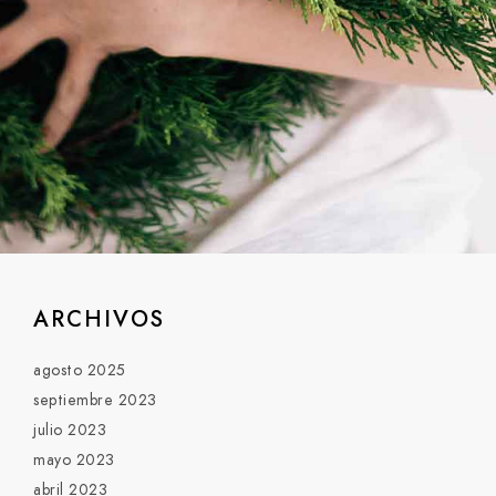
ARCHIVOS
agosto 2025
septiembre 2023
julio 2023
mayo 2023
abril 2023