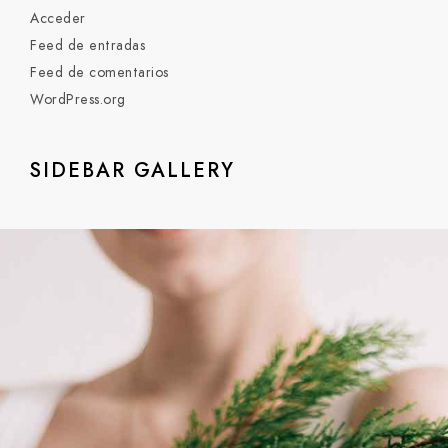
Acceder
Feed de entradas
Feed de comentarios
WordPress.org
SIDEBAR GALLERY