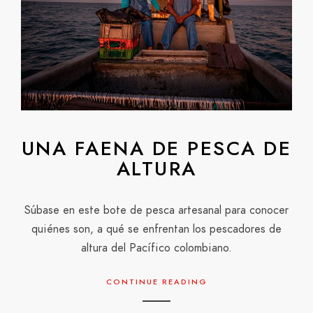
UNA FAENA DE PESCA DE
ALTURA
Súbase en este bote de pesca artesanal para conocer
quiénes son, a qué se enfrentan los pescadores de
altura del Pacífico colombiano.
CONTINUE READING