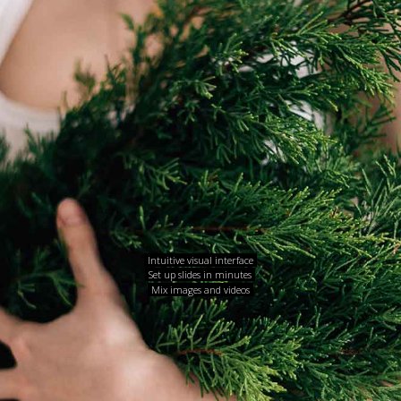
Intuitive visual interface
Set up slides in minutes
Mix images and videos