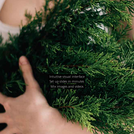
Intuitive visual interface
Set up slides in minutes
Mix images and videos