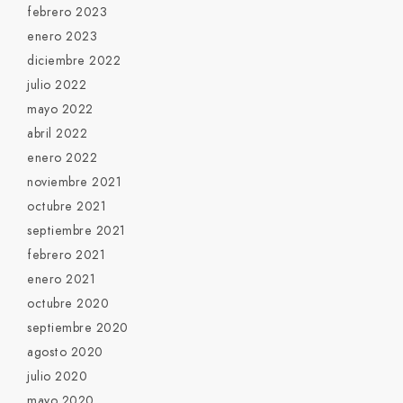
febrero 2023
enero 2023
diciembre 2022
julio 2022
mayo 2022
abril 2022
enero 2022
noviembre 2021
octubre 2021
septiembre 2021
febrero 2021
enero 2021
octubre 2020
septiembre 2020
agosto 2020
julio 2020
mayo 2020