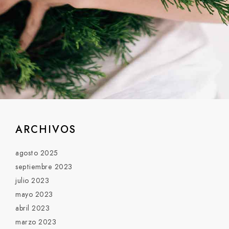
ARCHIVOS
agosto 2025
septiembre 2023
julio 2023
mayo 2023
abril 2023
marzo 2023