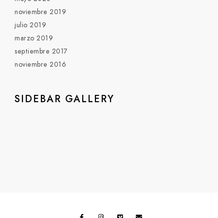
noviembre 2019
julio 2019
marzo 2019
septiembre 2017
noviembre 2016
SIDEBAR GALLERY