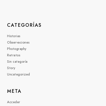
CATEGORÍAS
Historias
Observaciones
Photography
Retratos
Sin categoría
Story
Uncategorized
META
Acceder