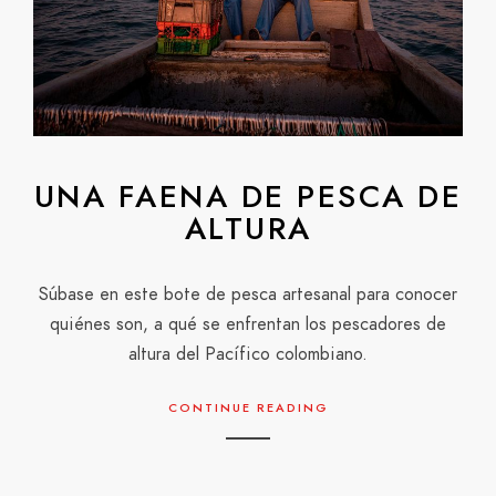
UNA FAENA DE PESCA DE
ALTURA
Súbase en este bote de pesca artesanal para conocer
quiénes son, a qué se enfrentan los pescadores de
altura del Pacífico colombiano.
CONTINUE READING