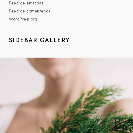
Feed de entradas
Feed de comentarios
WordPress.org
SIDEBAR GALLERY