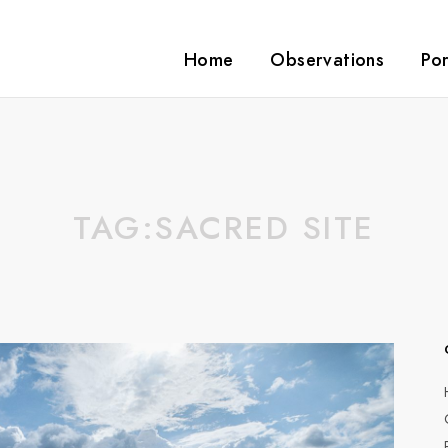
Home
Observations
Por
TAG:
SACRED SITE