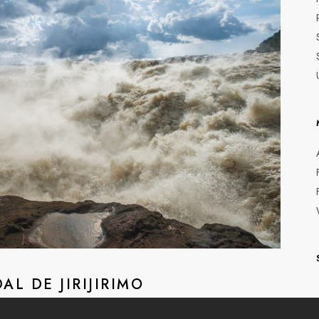
AL DE JIRIJIRIMO