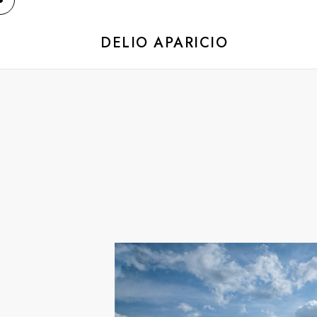
DELIO APARICIO