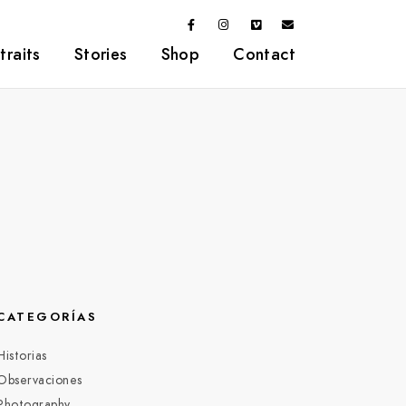
traits
Stories
Shop
Contact
CATEGORÍAS
Historias
Observaciones
Photography