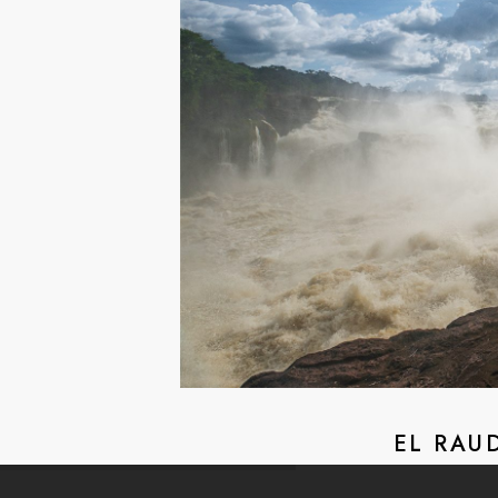
EL RAUD