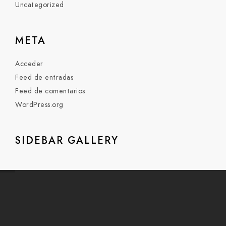
Uncategorized
META
Acceder
Feed de entradas
Feed de comentarios
WordPress.org
SIDEBAR GALLERY