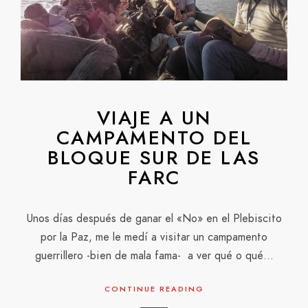
VIAJE A UN
CAMPAMENTO DEL
BLOQUE SUR DE LAS
FARC
Unos días después de ganar el «No» en el Plebiscito
por la Paz, me le medí a visitar un campamento
guerrillero -bien de mala fama- a ver qué o qué…
CONTINUE READING